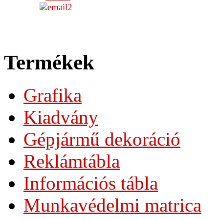
Termékek
Grafika
Kiadvány
Gépjármű dekoráció
Reklámtábla
Információs tábla
Munkavédelmi matrica