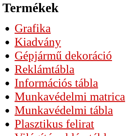
Termékek
Grafika
Kiadvány
Gépjármű dekoráció
Reklámtábla
Információs tábla
Munkavédelmi matrica
Munkavédelmi tábla
Plasztikus felirat